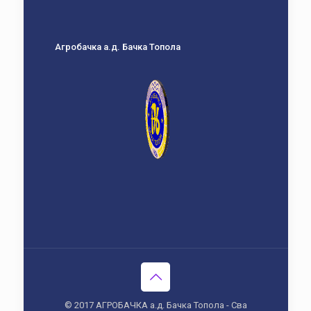
Агробачка а.д. Бачка Топола
© 2017 АГРОБАЧКА а.д. Бачка Топола - Сва