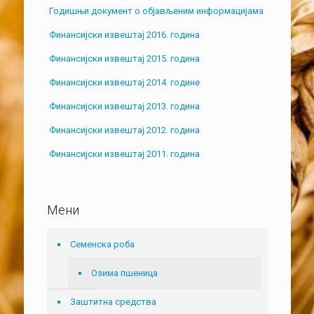
Годишњи документ о објављеним информацијама
Финансијски извештај 2016. година
Финансијски извештај 2015. година
Финансијски извештај 2014. године
Финансијски извештај 2013. година
Финансијски извештај 2012. година
Финансијски извештај 2011. година
Мени
Семенска роба
Озима пшеница
Заштитна средства