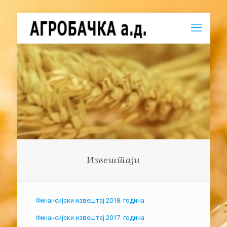
Извештаји
Финансијски извештај 2018. година
Финансијски извештај 2017. година