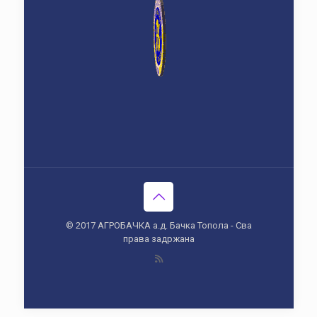
© 2017 АГРОБАЧКА а.д. Бачка Топола - Сва
права задржана